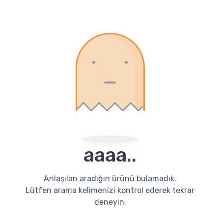
aaaa..
Anlaşılan aradığın ürünü bulamadık.
Lütfen arama kelimenizi kontrol ederek tekrar
deneyin.