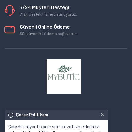
7/24 Müşteri Desteği
7/24 destek hizmeti sunuyoruz.
Güvenli Online Ödeme
SSl güvenlikli ödeme sağlıyoruz.
×
Çerez Politikası
Çerezler, mybutic.com sitesini ve hizmetlerimizi