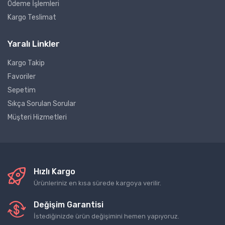
Ödeme İşlemleri
Kargo Teslimat
Yaralı Linkler
Kargo Takip
Favoriler
Sepetim
Sıkça Sorulan Sorular
Müşteri Hizmetleri
Hızlı Kargo
Ürünleriniz en kısa sürede kargoya verilir.
Değişim Garantisi
İstediğinizde ürün değişimini hemen yapıyoruz.