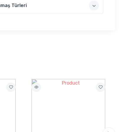
maş Türleri