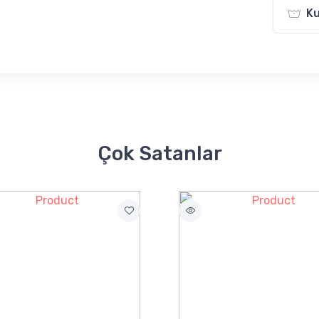
Ku
Çok Satanlar