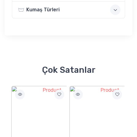
Kumaş Türleri
Çok Satanlar