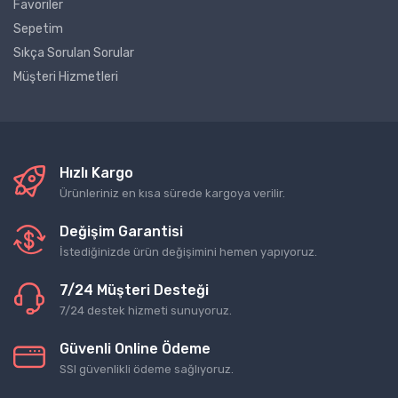
Favoriler
Sepetim
Sıkça Sorulan Sorular
Müşteri Hizmetleri
Hızlı Kargo
Ürünleriniz en kısa sürede kargoya verilir.
Değişim Garantisi
İstediğinizde ürün değişimini hemen yapıyoruz.
7/24 Müşteri Desteği
7/24 destek hizmeti sunuyoruz.
Güvenli Online Ödeme
SSl güvenlikli ödeme sağlıyoruz.