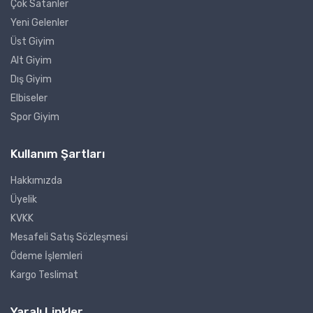
Çok Satanler
Yeni Gelenler
Üst Giyim
Alt Giyim
Dış Giyim
Elbiseler
Spor Giyim
Kullanım Şartları
Hakkımızda
Üyelik
KVKK
Mesafeli Satış Sözleşmesi
Ödeme İşlemleri
Kargo Teslimat
Yaralı Linkler