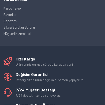
Kargo Takip
Favoriler
Sepetim
Sıkça Sorulan Sorular
Müşteri Hizmetleri
Hızlı Kargo
Ürünleriniz en kısa sürede kargoya verilir.
Değişim Garantisi
İstediğinizde ürün değişimini hemen yapıyoruz.
7/24 Müşteri Desteği
7/24 destek hizmeti sunuyoruz.