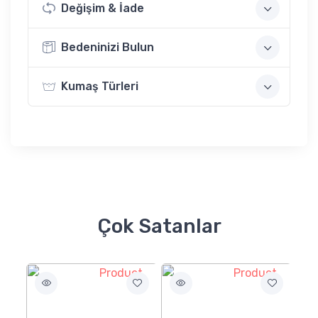
Değişim & İade
Bedeninizi Bulun
Kumaş Türleri
Çok Satanlar