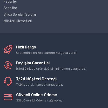
Favoriler
Sepetim
Sıkça Sorulan Sorular
Müşteri Hizmetleri
Hızlı Kargo
Ürünleriniz en kısa sürede kargoya verilir.
Değişim Garantisi
İstediğinizde ürün değişimini hemen yapıyoruz.
7/24 Müşteri Desteği
7/24 destek hizmeti sunuyoruz.
Güvenli Online Ödeme
SSl güvenlikli ödeme sağlıyoruz.