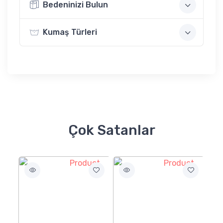
Bedeninizi Bulun
Kumaş Türleri
Çok Satanlar