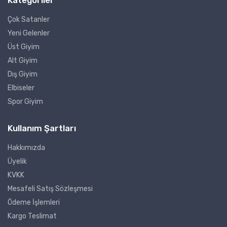
Çok Satanler
Yeni Gelenler
Üst Giyim
Alt Giyim
Dış Giyim
Elbiseler
Spor Giyim
Kullanım Şartları
Hakkımızda
Üyelik
KVKK
Mesafeli Satış Sözleşmesi
Ödeme İşlemleri
Kargo Teslimat