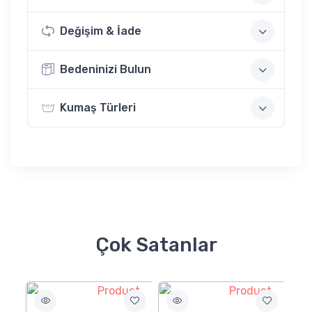
Değişim & İade
Bedeninizi Bulun
Kumaş Türleri
Çok Satanlar