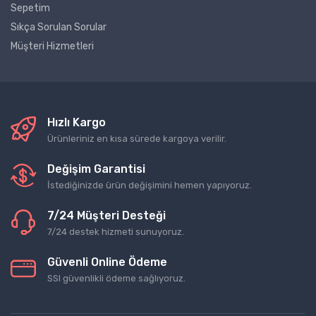
Sepetim
Sıkça Sorulan Sorular
Müşteri Hizmetleri
Hızlı Kargo
Ürünleriniz en kısa sürede kargoya verilir.
Değişim Garantisi
İstediğinizde ürün değişimini hemen yapıyoruz.
7/24 Müşteri Desteği
7/24 destek hizmeti sunuyoruz.
Güvenli Online Ödeme
SSl güvenlikli ödeme sağlıyoruz.