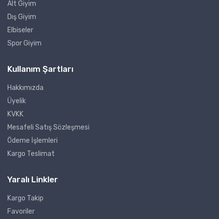
Alt Giyim
Dış Giyim
Elbiseler
Spor Giyim
Kullanım Şartları
Hakkımızda
Üyelik
KVKK
Mesafeli Satış Sözleşmesi
Ödeme İşlemleri
Kargo Teslimat
Yaralı Linkler
Kargo Takip
Favoriler