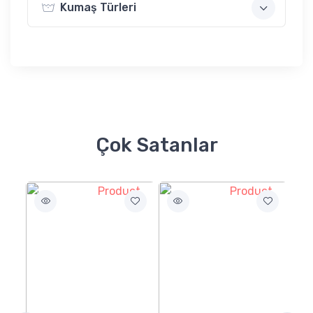
Kumaş Türleri
Çok Satanlar