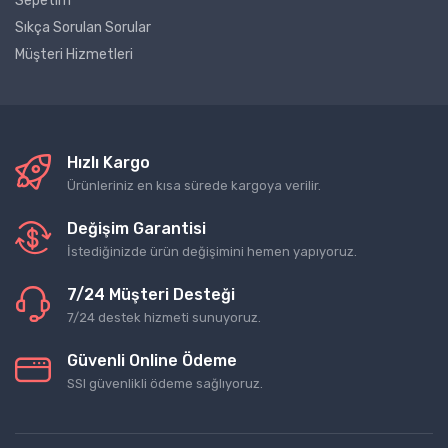
Sepetim
Sıkça Sorulan Sorular
Müşteri Hizmetleri
Hızlı Kargo
Ürünleriniz en kısa sürede kargoya verilir.
Değişim Garantisi
İstediğinizde ürün değişimini hemen yapıyoruz.
7/24 Müşteri Desteği
7/24 destek hizmeti sunuyoruz.
Güvenli Online Ödeme
SSl güvenlikli ödeme sağlıyoruz.