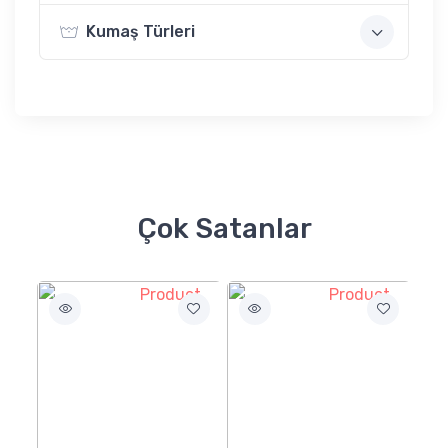
Kumaş Türleri
Çok Satanlar