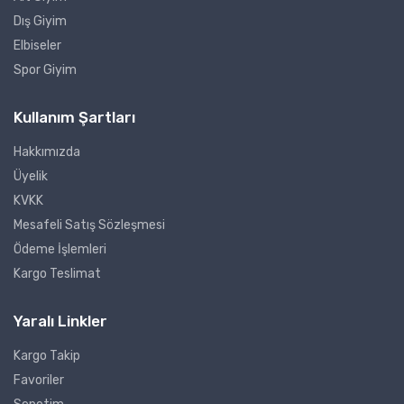
Dış Giyim
Elbiseler
Spor Giyim
Kullanım Şartları
Hakkımızda
Üyelik
KVKK
Mesafeli Satış Sözleşmesi
Ödeme İşlemleri
Kargo Teslimat
Yaralı Linkler
Kargo Takip
Favoriler