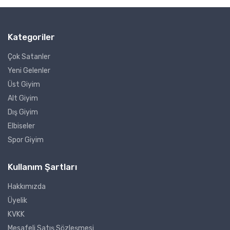
Kategoriler
Çok Satanler
Yeni Gelenler
Üst Giyim
Alt Giyim
Dış Giyim
Elbiseler
Spor Giyim
Kullanım Şartları
Hakkımızda
Üyelik
KVKK
Mesafeli Satış Sözleşmesi