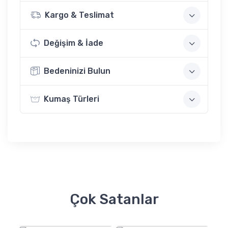
Kargo & Teslimat
Değişim & İade
Bedeninizi Bulun
Kumaş Türleri
Çok Satanlar