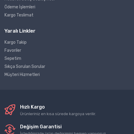
Ödeme İşlemleri
Kargo Teslimat
Yaralı Linkler
Kargo Takip
Favoriler
Sepetim
Sıkça Sorulan Sorular
Müşteri Hizmetleri
Hızlı Kargo
Ürünleriniz en kısa sürede kargoya verilir.
Değişim Garantisi
İstediğinizde ürün değişimini hemen yapıyoruz.