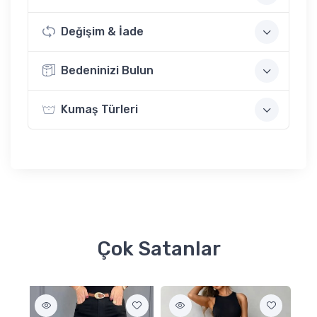
Değişim & İade
Bedeninizi Bulun
Kumaş Türleri
Çok Satanlar