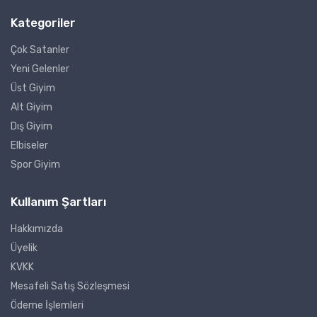
Kategoriler
Çok Satanler
Yeni Gelenler
Üst Giyim
Alt Giyim
Dış Giyim
Elbiseler
Spor Giyim
Kullanım Şartları
Hakkımızda
Üyelik
KVKK
Mesafeli Satış Sözleşmesi
Ödeme İşlemleri