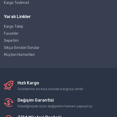
Kargo Teslimat
Yaralı Linkler
Kargo Takip
Favoriler
Sepetim
Sıkça Sorulan Sorular
Müşteri Hizmetleri
Hızlı Kargo
Ürünleriniz en kısa sürede kargoya verilir.
Değişim Garantisi
İstediğinizde ürün değişimini hemen yapıyoruz.